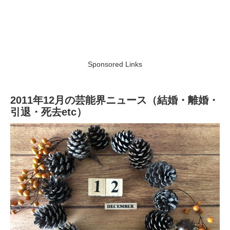
Sponsored Links
2011年12月の芸能界ニュース（結婚・離婚・
引退・死去etc）