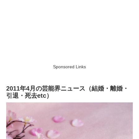
Sponsored Links
2011年4月の芸能界ニュース（結婚・離婚・
引退・死去etc）