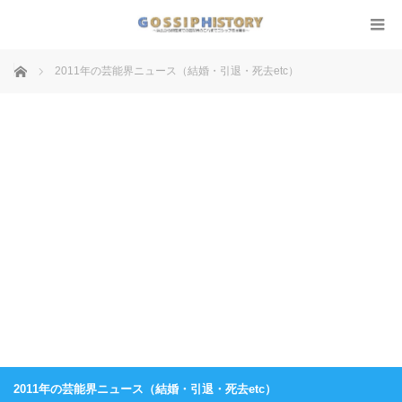
ホーム
2011年の芸能界ニュース（結婚・引退・死去etc）
2011年の芸能界ニュース（結婚・引退・死去etc）