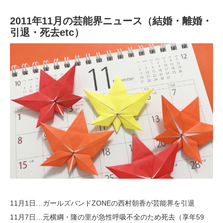
2011年11月の芸能界ニュース（結婚・離婚・
引退・死去etc）
11月1日…ガールズバンドZONEの西村朝香が芸能界を引退
11月7日…元横綱・隆の里が急性呼吸不全のため死去（享年59