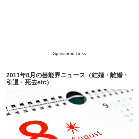
Sponsored Links
2011年8月の芸能界ニュース（結婚・離婚・
引退・死去etc）