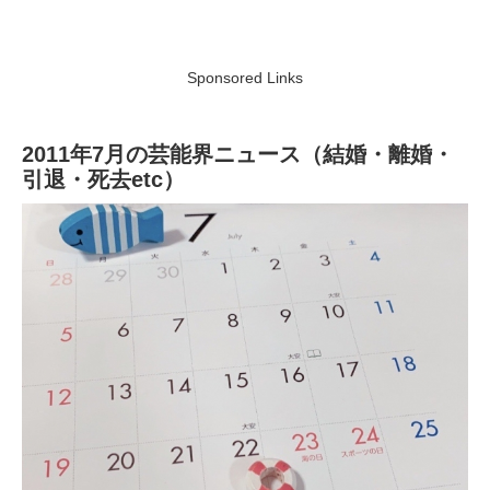
Sponsored Links
2011年7月の芸能界ニュース（結婚・離婚・
引退・死去etc）