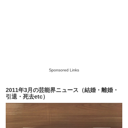
Sponsored Links
2011年3月の芸能界ニュース（結婚・離婚・
引退・死去etc）