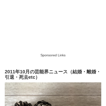
Sponsored Links
2011年10月の芸能界ニュース（結婚・離婚・
引退・死去etc）