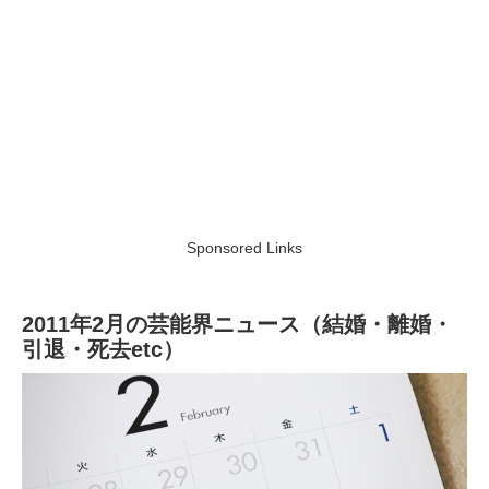
Sponsored Links
2011年2月の芸能界ニュース（結婚・離婚・
引退・死去etc）