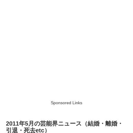
Sponsored Links
2011年5月の芸能界ニュース（結婚・離婚・
引退・死去etc）