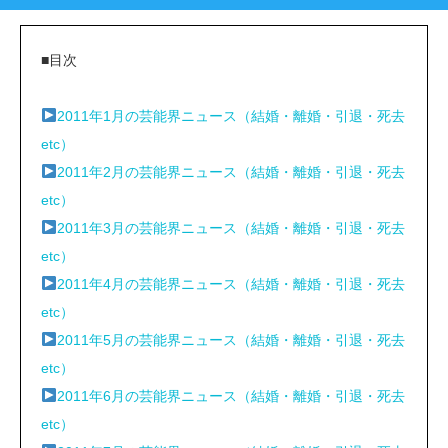
■目次
2011年1月の芸能界ニュース（結婚・離婚・引退・死去
etc）
2011年2月の芸能界ニュース（結婚・離婚・引退・死去
etc）
2011年3月の芸能界ニュース（結婚・離婚・引退・死去
etc）
2011年4月の芸能界ニュース（結婚・離婚・引退・死去
etc）
2011年5月の芸能界ニュース（結婚・離婚・引退・死去
etc）
2011年6月の芸能界ニュース（結婚・離婚・引退・死去
etc）