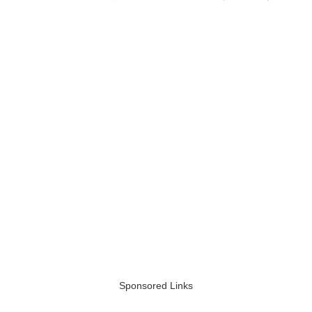
Sponsored Links