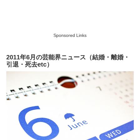
Sponsored Links
2011年6月の芸能界ニュース（結婚・離婚・
引退・死去etc）