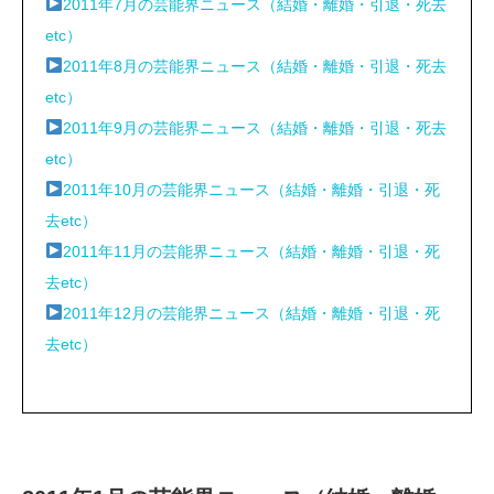
2011年7月の芸能界ニュース（結婚・離婚・引退・死去
etc）
2011年8月の芸能界ニュース（結婚・離婚・引退・死去
etc）
2011年9月の芸能界ニュース（結婚・離婚・引退・死去
etc）
2011年10月の芸能界ニュース（結婚・離婚・引退・死
去etc）
2011年11月の芸能界ニュース（結婚・離婚・引退・死
去etc）
2011年12月の芸能界ニュース（結婚・離婚・引退・死
去etc）