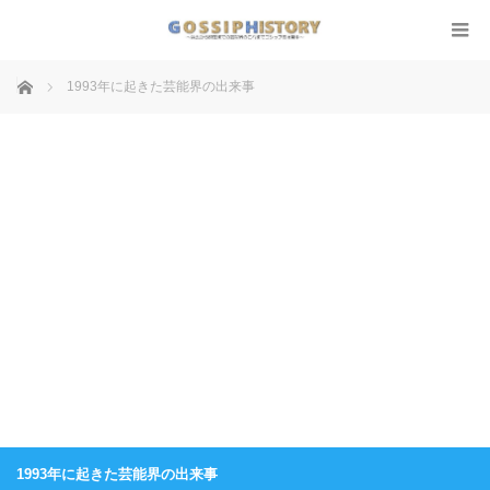
ホーム
1993年に起きた芸能界の出来事
1993年に起きた芸能界の出来事