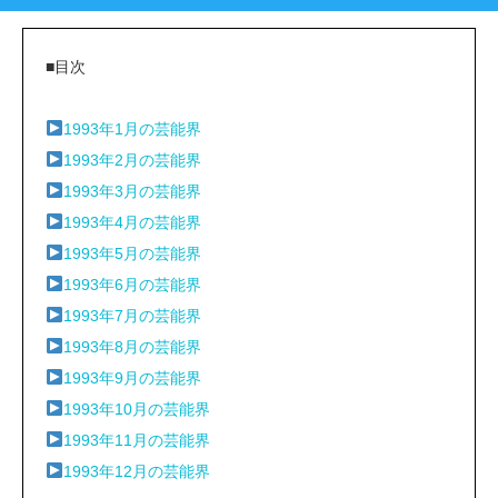
■目次
1993年1月の芸能界
1993年2月の芸能界
1993年3月の芸能界
1993年4月の芸能界
1993年5月の芸能界
1993年6月の芸能界
1993年7月の芸能界
1993年8月の芸能界
1993年9月の芸能界
1993年10月の芸能界
1993年11月の芸能界
1993年12月の芸能界