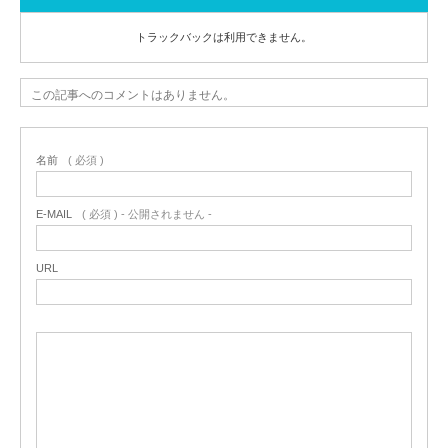
トラックバックは利用できません。
この記事へのコメントはありません。
名前
( 必須 )
E-MAIL
( 必須 ) - 公開されません -
URL