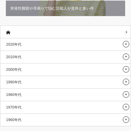
突発性難聴や耳鳴りで悩む芸能人が意外と多い件
2020年代
2010年代
2000年代
1990年代
1980年代
1970年代
1960年代