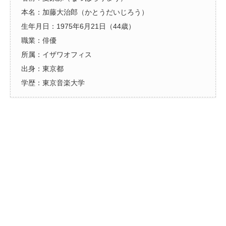
本名：加藤大治郎（かとうだいじろう）
生年月日：1975年6月21日（44歳）
職業：俳優
所属：イザワオフィス
出身：東京都
学歴：東京音楽大学