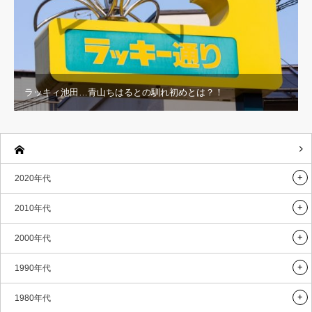
ラッキィ池田…青山ちはるとの馴れ初めとは？！
2020年代
2010年代
2000年代
1990年代
1980年代