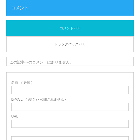
コメント
コメント ( 0 )
トラックバック ( 0 )
この記事へのコメントはありません。
名前
( 必須 )
E-MAIL
( 必須 ) - 公開されません -
URL