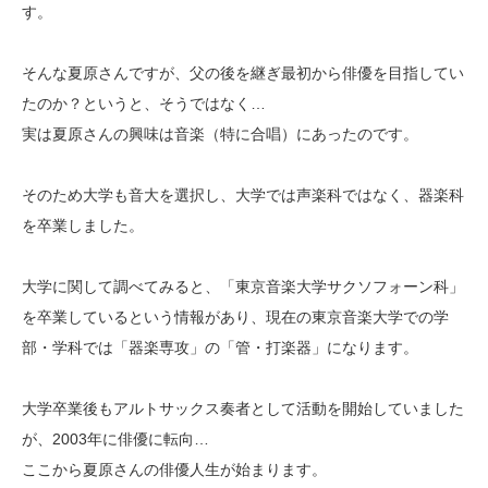
す。
そんな夏原さんですが、父の後を継ぎ最初から俳優を目指してい
たのか？というと、そうではなく…
実は夏原さんの興味は音楽（特に合唱）にあったのです。
そのため大学も音大を選択し、大学では声楽科ではなく、器楽科
を卒業しました。
大学に関して調べてみると、「東京音楽大学サクソフォーン科」
を卒業しているという情報があり、現在の東京音楽大学での学
部・学科では「器楽専攻」の「管・打楽器」になります。
大学卒業後もアルトサックス奏者として活動を開始していました
が、2003年に俳優に転向…
ここから夏原さんの俳優人生が始まります。