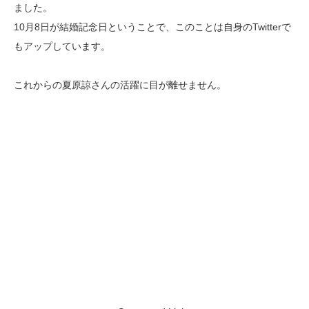
ました。
10月8日が結婚記念日ということで、このことは自身のTwitterで
もアップしています。
これからの夏原諒さんの活躍に目が離せません。