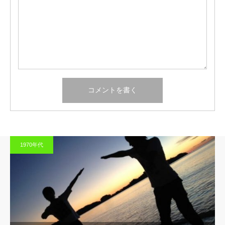
1970年代