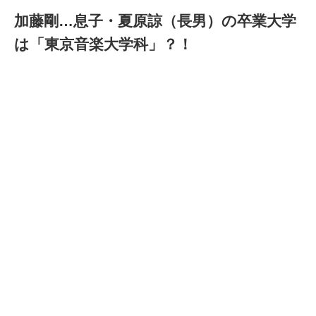
加藤剛…息子・夏原諒（長男）の卒業大学
は「東京音楽大学科」？！