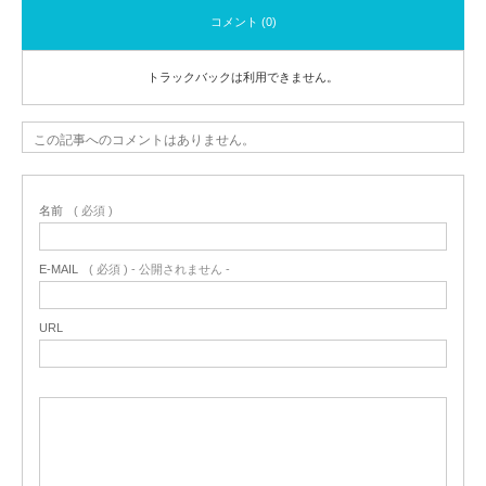
コメント (0)
トラックバックは利用できません。
この記事へのコメントはありません。
名前
( 必須 )
E-MAIL
( 必須 ) - 公開されません -
URL