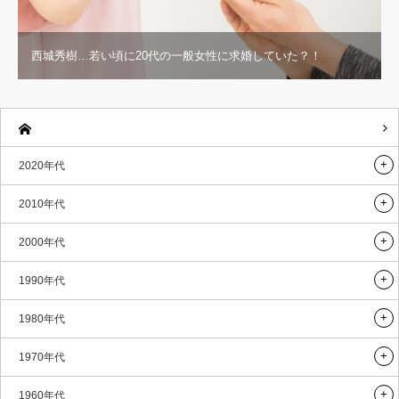
西城秀樹…若い頃に20代の一般女性に求婚していた？！
2020年代
2010年代
2000年代
1990年代
1980年代
1970年代
1960年代