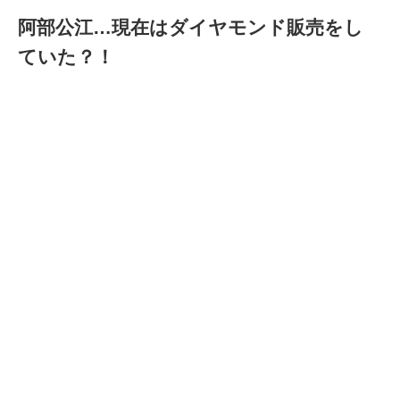
阿部公江…現在はダイヤモンド販売をし
ていた？！