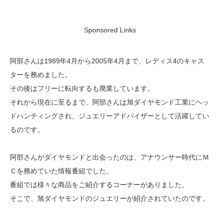
Sponsored Links
阿部さんは1989年4月から2005年4月まで、レディス4のキャス
ターを務めました。
その後はフリーに転向するも廃業しています。
それから現在に至るまで、阿部さんは旭ダイヤモンド工業にヘッ
ドハンティングされ、ジュエリーアドバイザーとして活躍してい
るのです。
阿部さんがダイヤモンドと出会ったのは、アナウンサー時代にＭ
Ｃを務めていた情報番組でした。
番組では様々な商品をご紹介するコーナーがありました。
そこで、旭ダイヤモンドのジュエリーが紹介されていたのです。