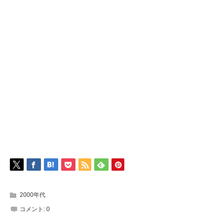
2000年代
コメント:
0