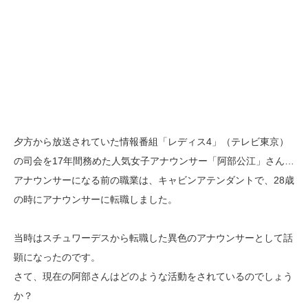
夕方から放送されていた情報番組「レディス4」（テレビ東京）
の司会を17年間務めた人気女子アナウンサー「阿部公江」さん…
アナウンサーになる前の職業は、キャビンアテンダントで、28歳
の時にアナウンサーに転職しました。
当時はスチュワーデスから転職した異色のアナウンサーとして話
顕になったのです。
さて、現在の阿部さんはどのような活動をされているのでしょう
か？