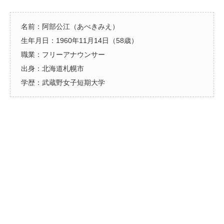
名前：阿部公江（あべきみえ）
生年月日：1960年11月14日（58歳）
職業：フリーアナウンサー
出身：北海道札幌市
学歴：武蔵野女子短期大学