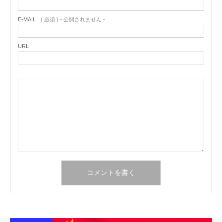
E-MAIL
( 必須 ) - 公開されません -
URL