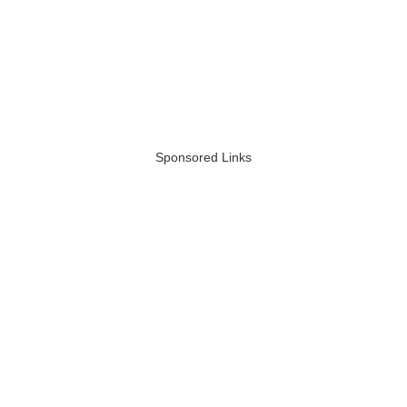
Sponsored Links