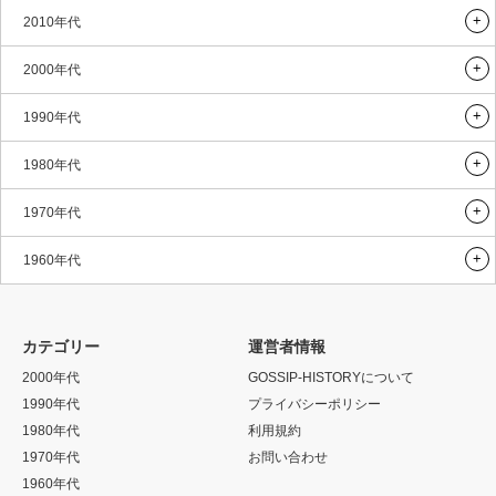
2010年代
2000年代
1990年代
1980年代
1970年代
1960年代
カテゴリー
運営者情報
2000年代
GOSSIP-HISTORYについて
1990年代
プライバシーポリシー
1980年代
利用規約
1970年代
お問い合わせ
1960年代