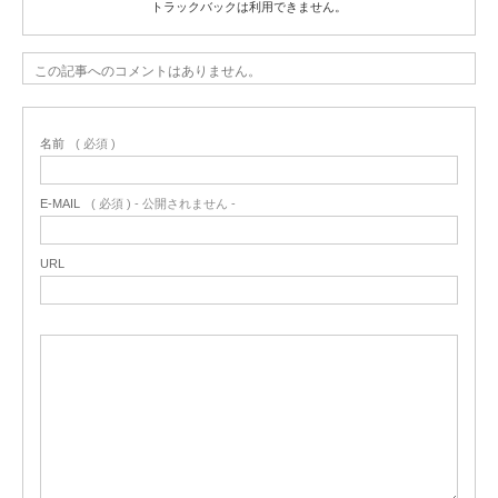
トラックバックは利用できません。
この記事へのコメントはありません。
名前
( 必須 )
E-MAIL
( 必須 ) - 公開されません -
URL