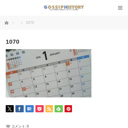
ホーム
1070
1070
コメント:
0