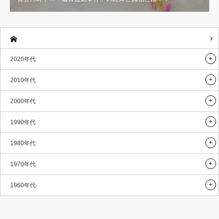
2020年代
2010年代
2000年代
1990年代
1980年代
1970年代
1960年代