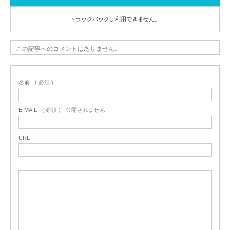
トラックバックは利用できません。
この記事へのコメントはありません。
名前
( 必須 )
E-MAIL
( 必須 ) - 公開されません -
URL