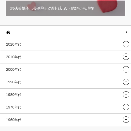
志穂美悦子…長渕剛との馴れ初め・結婚から現在
2020年代
2010年代
2000年代
1990年代
1980年代
1970年代
1960年代