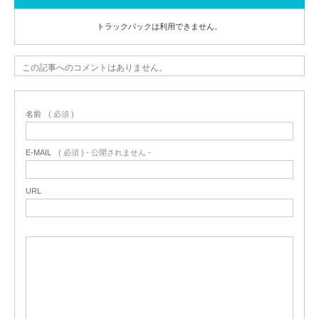
トラックバックは利用できません。
この記事へのコメントはありません。
名前
( 必須 )
E-MAIL
( 必須 ) - 公開されません -
URL