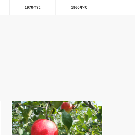
1970年代
1960年代