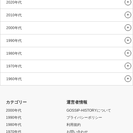
2020年代
2010年代
2000年代
1990年代
1980年代
1970年代
1960年代
カテゴリー
運営者情報
2000年代
GOSSIP-HISTORYについて
1990年代
プライバシーポリシー
1980年代
利用規約
1970年代
お問い合わせ