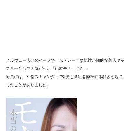
ノルウェー人とのハーフで、ストレートな気性の知的な美人キャ
スターとして人気だった「山本モナ」さん…
過去には、不倫スキャンダルで2度も番組を降板する騒ぎを起こ
したことがありました。