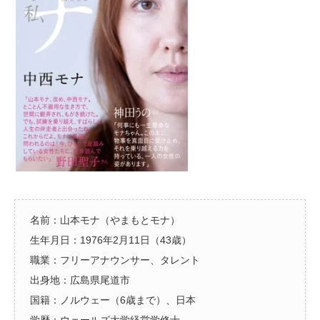
名前：山本モナ（やまもとモナ）
生年月日：1976年2月11日（43歳）
職業：フリーアナウンサー、タレント
出身地：広島県尾道市
国籍：ノルウェー（6歳まで）、日本