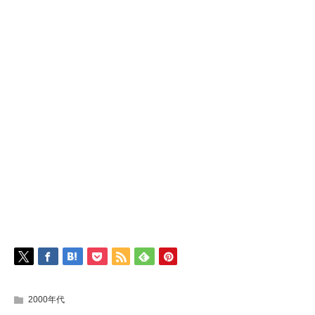
2000年代