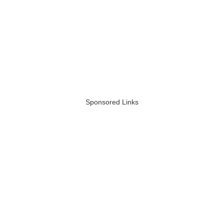
Sponsored Links