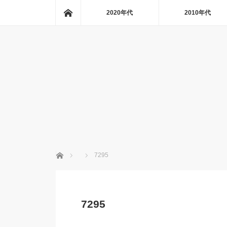
ホーム
2020年代
2010年代
ホーム
7295
7295