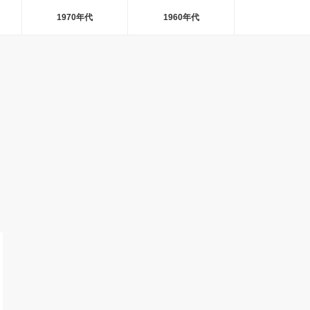
1970年代
1960年代