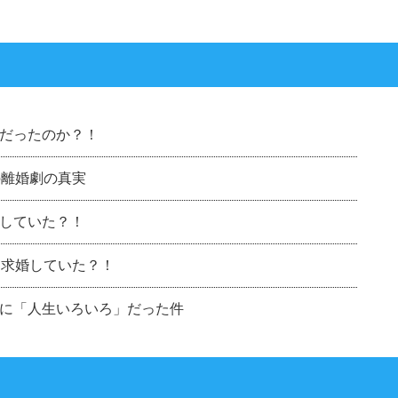
だったのか？！
の離婚劇の真実
していた？！
に求婚していた？！
に「人生いろいろ」だった件