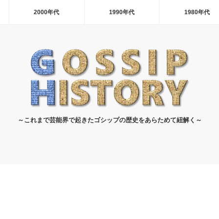
2000年代
1990年代
1980年代
～これまで芸能界で起きたゴシップの歴史をあらためて紐解く～