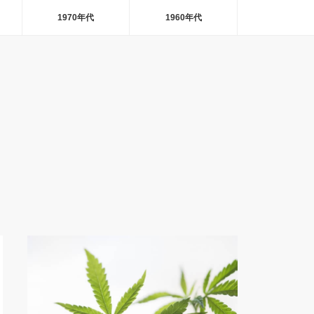
1970年代
1960年代