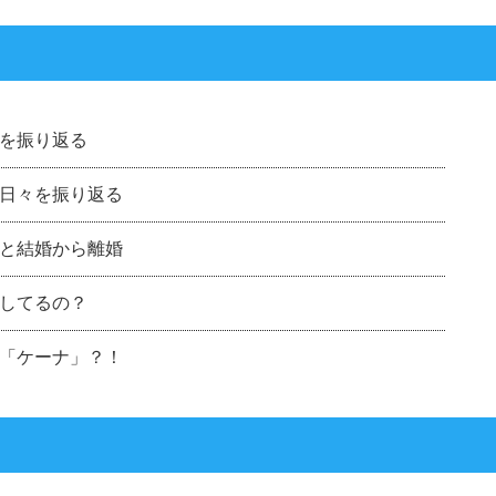
を振り返る
日々を振り返る
と結婚から離婚
してるの？
「ケーナ」？！