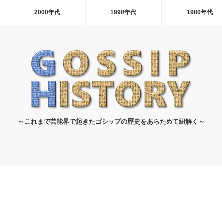
2000年代
1990年代
1980年代
～これまで芸能界で起きたゴシップの歴史をあらためて紐解く～