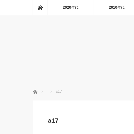
ホーム
2020年代
2010年代
ホーム
a17
a17