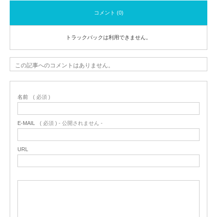
コメント (0)
トラックバックは利用できません。
この記事へのコメントはありません。
名前
( 必須 )
E-MAIL
( 必須 ) - 公開されません -
URL