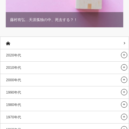
藤村有弘…天涯孤独の中、死去する？！
2020年代
2010年代
2000年代
1990年代
1980年代
1970年代