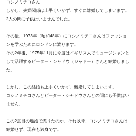
コシノミチコさん…
しかし、夫婦関係は上手くいかず、すぐに離婚してしまいます。
2人の間に子供はいませんでした。
その後、1973年（昭和48年）にコシノミチコさんはファッショ
ンを学ぶためにロンドンに渡ります。
その2年後、1975年11月に今度はイギリス人でミュージシャンと
して活躍するピーター・シャドウ（ジャドー）さんと結婚しまし
た。
しかし、この結婚も上手くいかず、離婚してしまいます。
コシノミチコさんとピーター・シャドウさんとの間にも子供はい
ません。
この2度目の離婚で懲りたのか、それ以降、コシノミチコさんは
結婚せず、現在も独身です。