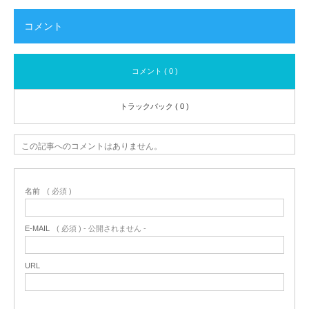
コメント
コメント ( 0 )
トラックバック ( 0 )
この記事へのコメントはありません。
名前
( 必須 )
E-MAIL
( 必須 ) - 公開されません -
URL