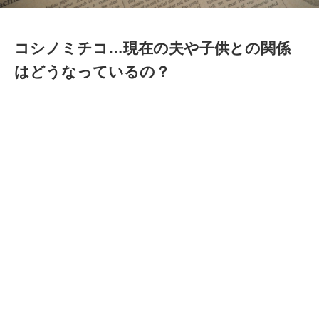
コシノミチコ…現在の夫や子供との関係
はどうなっているの？