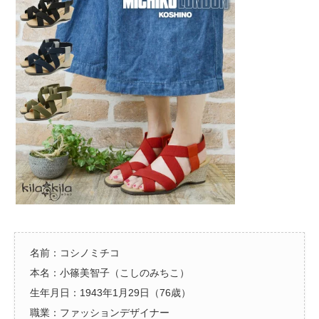
名前：コシノミチコ
本名：小篠美智子（こしのみちこ）
生年月日：1943年1月29日（76歳）
職業：ファッションデザイナー