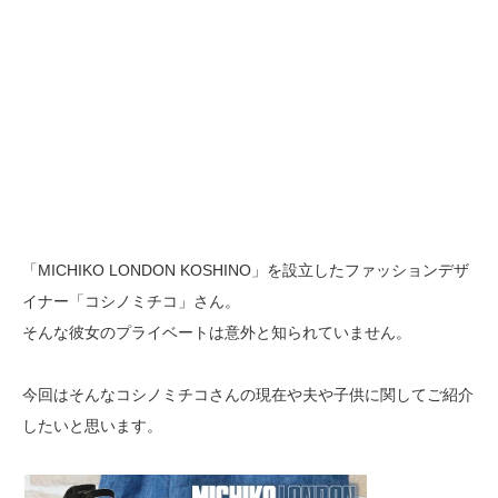
「MICHIKO LONDON KOSHINO」を設立したファッションデザ
イナー「コシノミチコ」さん。
そんな彼女のプライベートは意外と知られていません。
今回はそんなコシノミチコさんの現在や夫や子供に関してご紹介
したいと思います。