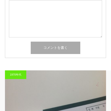
1970年代