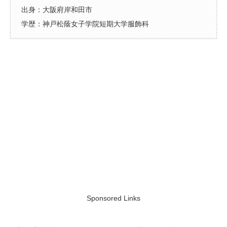
出身：大阪府岸和田市
学歴：神戸松蔭女子学院短期大学服飾科
Sponsored Links