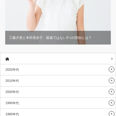
工藤夕貴と本田美奈子…親戚ではない3つの理由とは？
2020年代
2010年代
2000年代
1990年代
1980年代