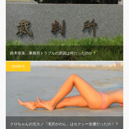
鈴木亜美…事務所トラブルの原因は何だったのか？
2000年代
クロちゃんの元カノ「滝沢かのん」はセクシー女優だったの！？