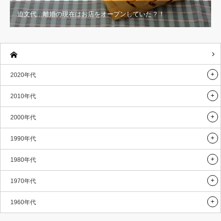
迫文代…離婚の現在はお店をオープンしていた？！
2020年代
2010年代
2000年代
1990年代
1980年代
1970年代
1960年代