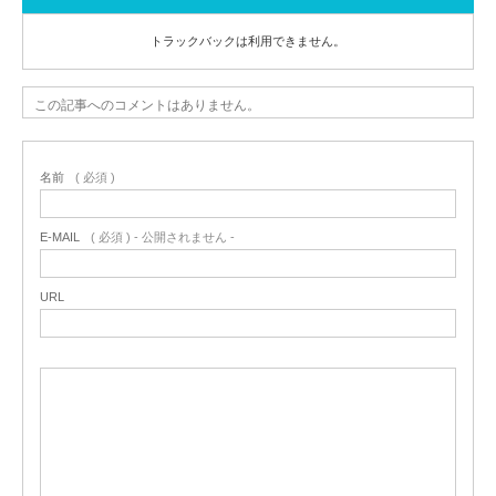
トラックバックは利用できません。
この記事へのコメントはありません。
名前
( 必須 )
E-MAIL
( 必須 ) - 公開されません -
URL