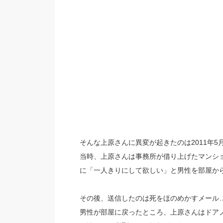
そんな上原さんに異変が起きたのは2011年5
当時、上原さんは事務所が借り上げたマンシ
に「一人きりにして欲しい」と男性を部屋か
その後、送信したのは死をほのめかすメール
男性が部屋に戻ったところ、上原さんはドア