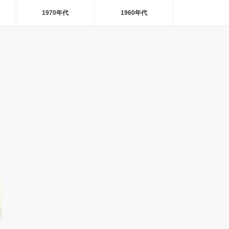
1970年代
1960年代