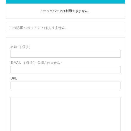
トラックバックは利用できません。
この記事へのコメントはありません。
名前
( 必須 )
E-MAIL
( 必須 ) - 公開されません -
URL