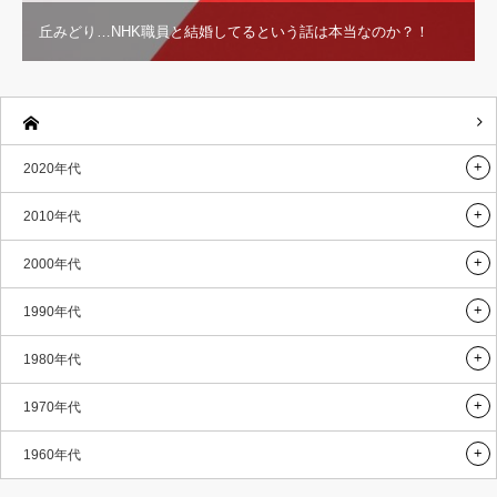
丘みどり…NHK職員と結婚してるという話は本当なのか？！
2020年代
2010年代
2000年代
1990年代
1980年代
1970年代
1960年代