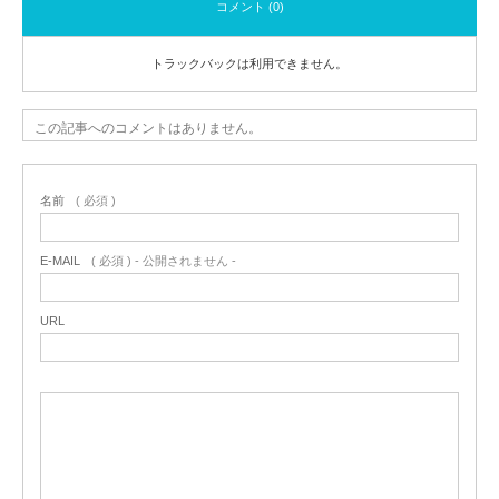
コメント (0)
トラックバックは利用できません。
この記事へのコメントはありません。
名前
( 必須 )
E-MAIL
( 必須 ) - 公開されません -
URL