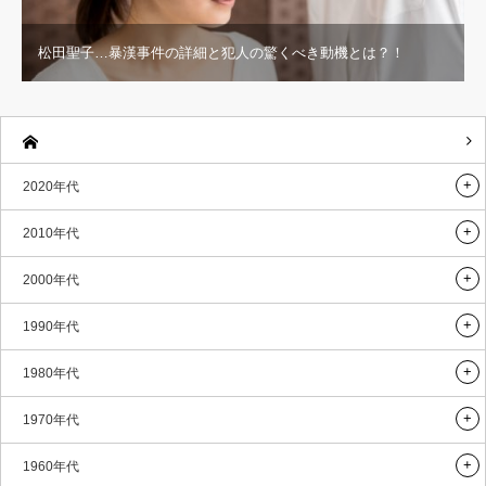
松田聖子…暴漢事件の詳細と犯人の驚くべき動機とは？！
2020年代
2010年代
2000年代
1990年代
1980年代
1970年代
1960年代