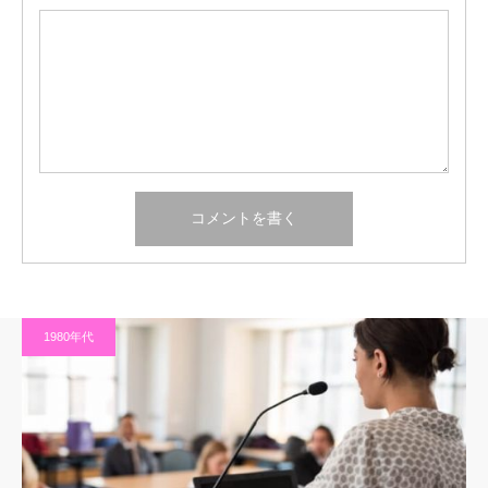
1980年代