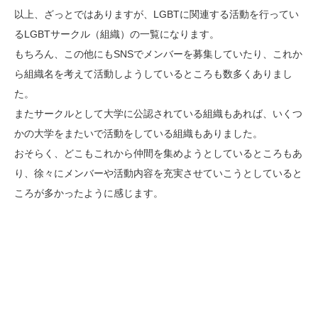
以上、ざっとではありますが、LGBTに関連する活動を行ってい
るLGBTサークル（組織）の一覧になります。
もちろん、この他にもSNSでメンバーを募集していたり、これか
ら組織名を考えて活動しようしているところも数多くありまし
た。
またサークルとして大学に公認されている組織もあれば、いくつ
かの大学をまたいで活動をしている組織もありました。
おそらく、どこもこれから仲間を集めようとしているところもあ
り、徐々にメンバーや活動内容を充実させていこうとしていると
ころが多かったように感じます。