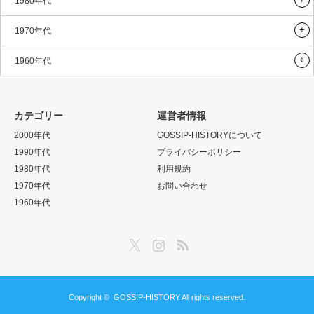
1980年代
1970年代
1960年代
カテゴリー
運営者情報
2000年代
GOSSIP-HISTORYについて
1990年代
プライバシーポリシー
1980年代
利用規約
1970年代
お問い合わせ
1960年代
Twitter
Instagram
RSS
Copyright ©
GOSSIP-HISTORY
All rights reserved.