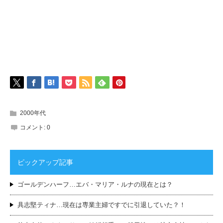
2000年代
コメント:
0
ピックアップ記事
ゴールデンハーフ…エバ・マリア・ルナの現在とは？
具志堅ティナ…現在は専業主婦ですでに引退していた？！