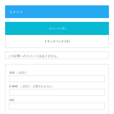
コメント
コメント ( 0 )
トラックバック ( 0 )
この記事へのコメントはありません。
名前
( 必須 )
E-MAIL
( 必須 ) - 公開されません -
URL