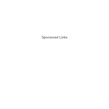
Sponsored Links