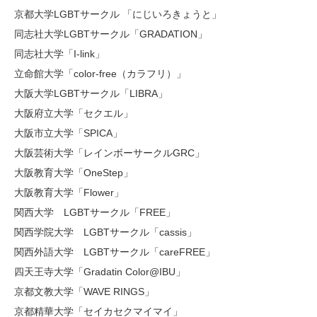
京都大学LGBTサークル 「にじいろきょうと」
同志社大学LGBTサークル「GRADATION」
同志社大学「I-link」
立命館大学「color-free（カラフリ）」
大阪大学LGBTサークル「LIBRA」
大阪府立大学「セクエル」
大阪市立大学「SPICA」
大阪芸術大学「レインボーサークルGRC」
大阪教育大学「OneStep」
大阪教育大学「Flower」
関西大学 LGBTサークル「FREE」
関西学院大学 LGBTサークル「cassis」
関西外語大学 LGBTサークル「careFREE」
四天王寺大学「Gradatin Color@IBU」
京都文教大学「WAVE RINGS」
京都精華大学「セイカセクマイマイ」