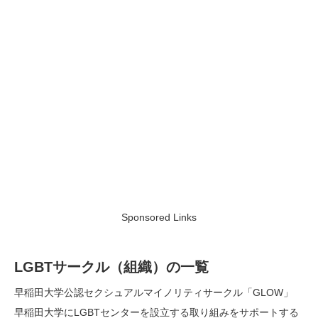
Sponsored Links
LGBTサークル（組織）の一覧
早稲田大学公認セクシュアルマイノリティサークル「GLOW」
早稲田大学にLGBTセンターを設立する取り組みをサポートする