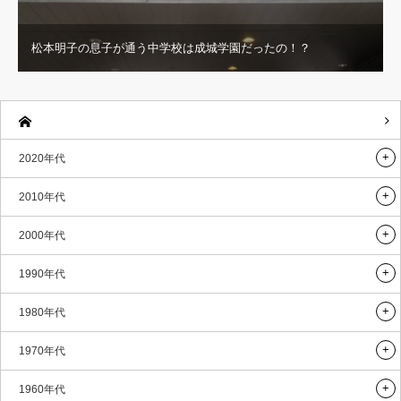
松本明子の息子が通う中学校は成城学園だったの！？
2020年代
2010年代
2000年代
1990年代
1980年代
1970年代
1960年代