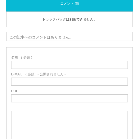
コメント (0)
トラックバックは利用できません。
この記事へのコメントはありません。
名前
( 必須 )
E-MAIL
( 必須 ) - 公開されません -
URL