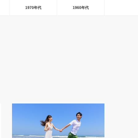
1970年代
1960年代