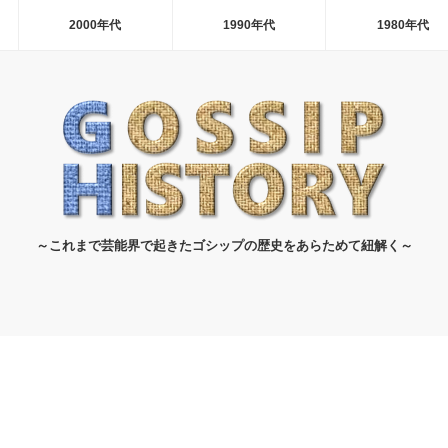
2000年代
1990年代
1980年代
～これまで芸能界で起きたゴシップの歴史をあらためて紐解く～