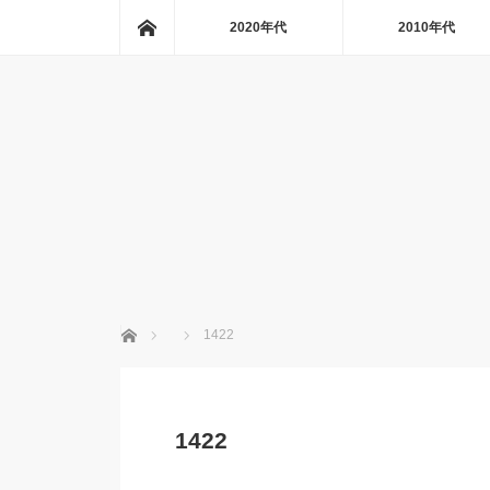
ホーム
2020年代
2010年代
ホーム
1422
1422