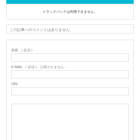
トラックバックは利用できません。
この記事へのコメントはありません。
名前
( 必須 )
E-MAIL
( 必須 ) - 公開されません -
URL