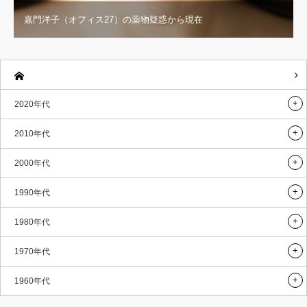
嘉門洋子（オフィス27）の薬物疑惑から現在
2020年代
2010年代
2000年代
1990年代
1980年代
1970年代
1960年代