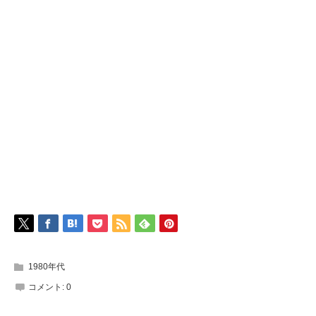
1980年代
コメント:
0