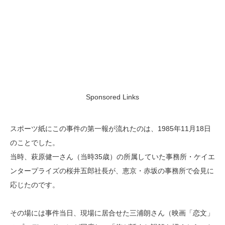
Sponsored Links
スポーツ紙にこの事件の第一報が流れたのは、1985年11月18日
のことでした。
当時、萩原健一さん（当時35歳）の所属していた事務所・ケイエ
ンタープライズの桜井五郎社長が、恵京・赤坂の事務所で会見に
応じたのです。
その場には事件当日、現場に居合せた三浦朗さん（映画「恋文」