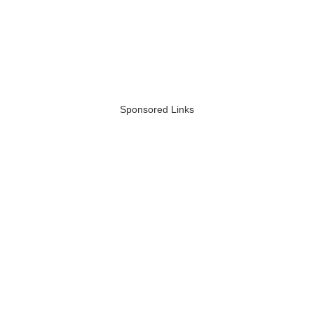
Sponsored Links