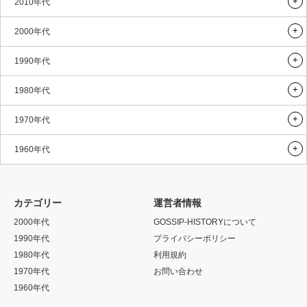
2010年代
2000年代
1990年代
1980年代
1970年代
1960年代
カテゴリー
運営者情報
2000年代
GOSSIP-HISTORYについて
1990年代
プライバシーポリシー
1980年代
利用規約
1970年代
お問い合わせ
1960年代