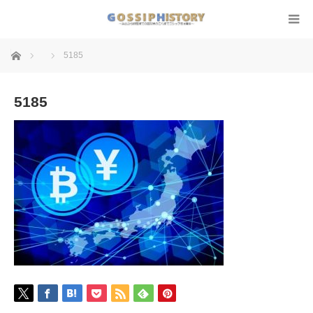
ホーム
5185
5185