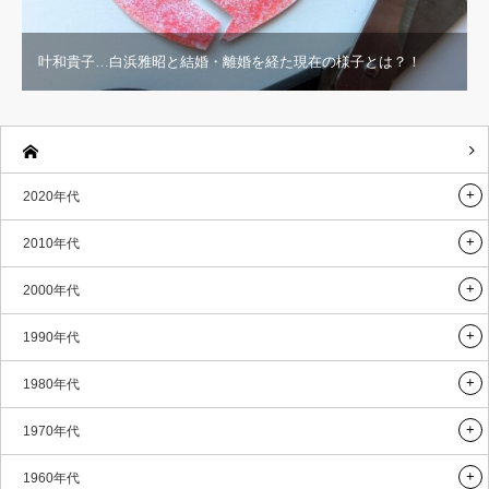
叶和貴子…白浜雅昭と結婚・離婚を経た現在の様子とは？！
2020年代
2010年代
2000年代
1990年代
1980年代
1970年代
1960年代