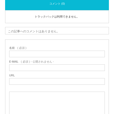
コメント (0)
トラックバックは利用できません。
この記事へのコメントはありません。
名前
( 必須 )
E-MAIL
( 必須 ) - 公開されません -
URL