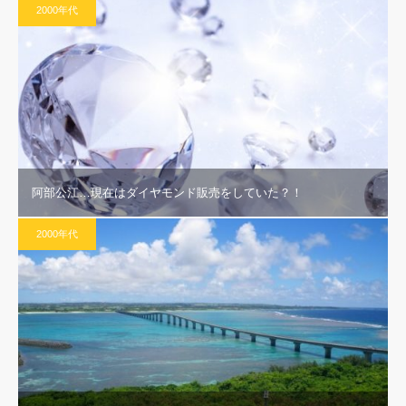
2000年代
阿部公江…現在はダイヤモンド販売をしていた？！
2000年代