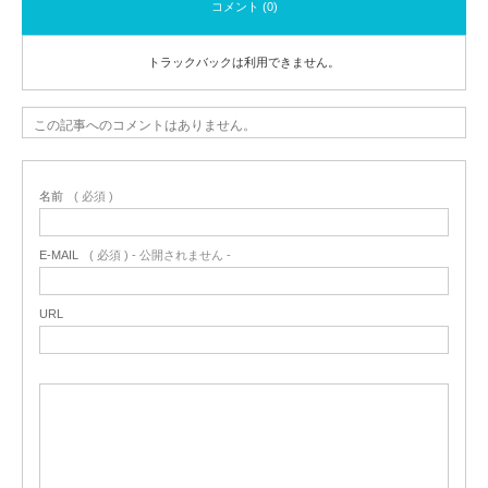
コメント (0)
トラックバックは利用できません。
この記事へのコメントはありません。
名前
( 必須 )
E-MAIL
( 必須 ) - 公開されません -
URL