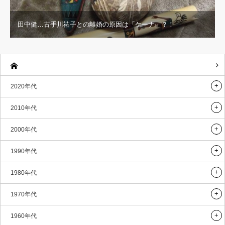
田中健…古手川祐子との離婚の原因は「ケーナ」？！
2020年代
2010年代
2000年代
1990年代
1980年代
1970年代
1960年代