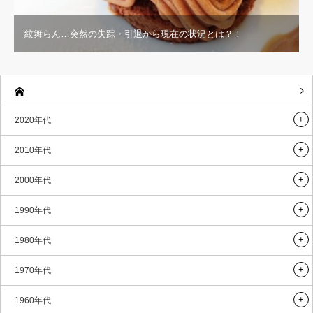
紋舞らん…突然の失踪・引退から現在の状況とは？！
2020年代
2010年代
2000年代
1990年代
1980年代
1970年代
1960年代