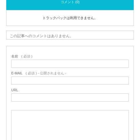
コメント (0)
トラックバックは利用できません。
この記事へのコメントはありません。
名前
( 必須 )
E-MAIL
( 必須 ) - 公開されません -
URL