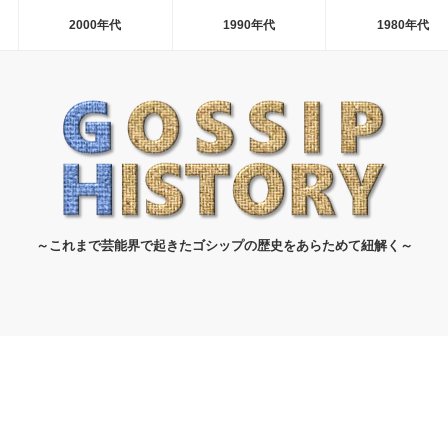
2000年代
1990年代
1980年代
～これまで芸能界で起きたゴシップの歴史をあらためて紐解く～