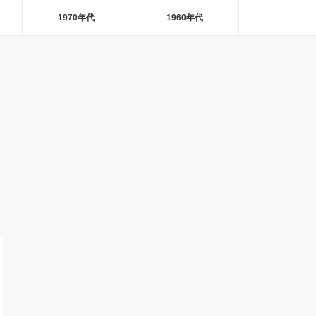
1970年代
1960年代