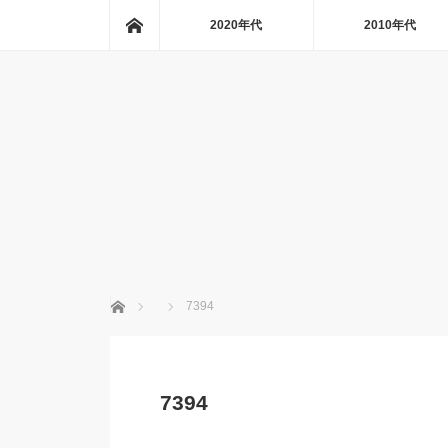
ホーム
2020年代
2010年代
ホーム
7394
7394