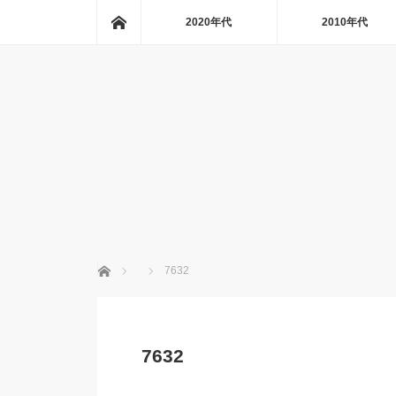
ホーム
2020年代
2010年代
ホーム
7632
7632