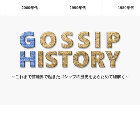
2000年代
1990年代
1980年代
～これまで芸能界で起きたゴシップの歴史をあらためて紐解く～