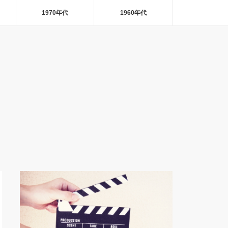
1970年代
1960年代