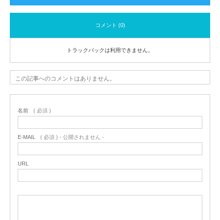
コメント (0)
トラックバックは利用できません。
この記事へのコメントはありません。
名前
( 必須 )
E-MAIL
( 必須 ) - 公開されません -
URL