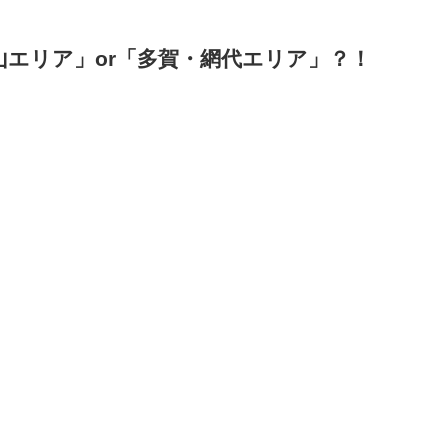
エリア」or「多賀・網代エリア」？！