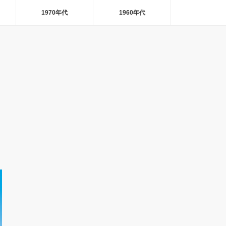
1970年代
1960年代