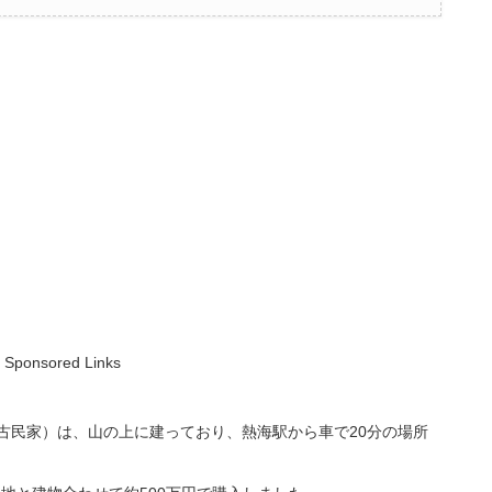
Sponsored Links
（古民家）は、山の上に建っており、熱海駅から車で20分の場所