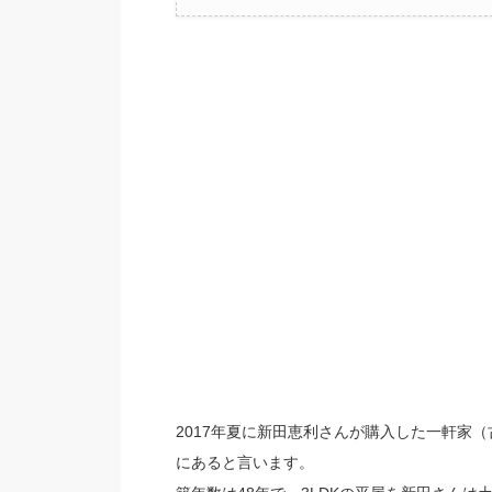
2017年夏に新田恵利さんが購入した一軒家
にあると言います。