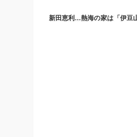
新田恵利…熱海の家は「伊豆山