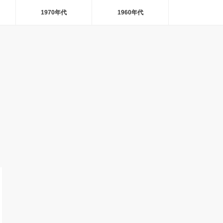
1970年代
1960年代