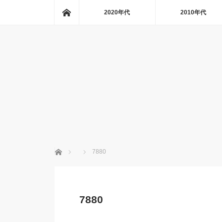
ホーム
2020年代
2010年代
ホーム
7880
7880