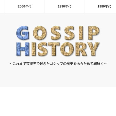
2000年代
1990年代
1980年代
～これまで芸能界で起きたゴシップの歴史をあらためて紐解く～