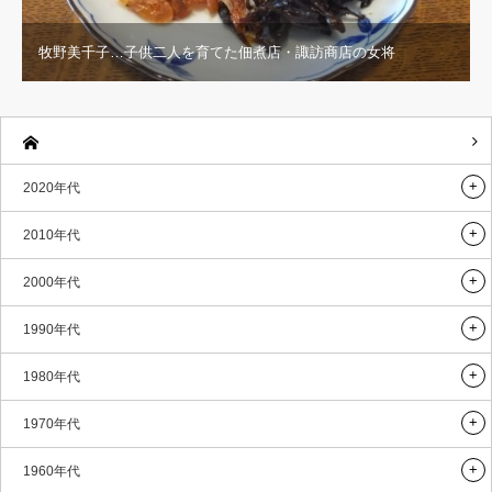
牧野美千子…子供二人を育てた佃煮店・諏訪商店の女将
2020年代
2010年代
2000年代
1990年代
1980年代
1970年代
1960年代