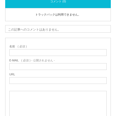
コメント (0)
トラックバックは利用できません。
この記事へのコメントはありません。
名前
( 必須 )
E-MAIL
( 必須 ) - 公開されません -
URL