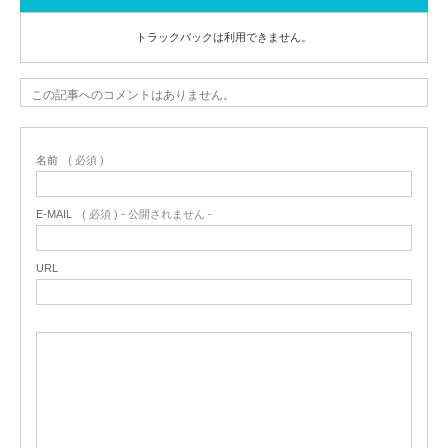
トラックバックは利用できません。
この記事へのコメントはありません。
名前
( 必須 )
E-MAIL
( 必須 ) - 公開されません -
URL