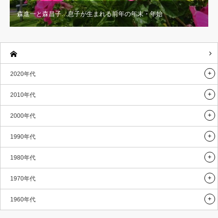
森進一と森昌子…息子が生まれる前年の年末・年始
2020年代
2010年代
2000年代
1990年代
1980年代
1970年代
1960年代