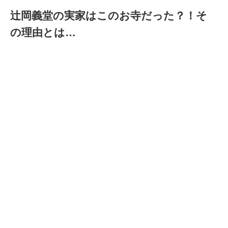
辻岡義堂の実家はこのお寺だった？！そ
の理由とは…