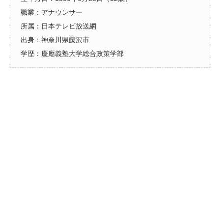
職業：アナウンサー
所属：日本テレビ放送網
出身：神奈川県藤沢市
学歴：慶應義塾大学総合政策学部