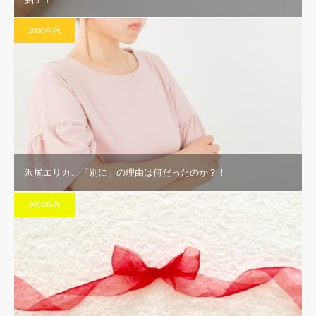
2000年代
沢尻エリカ…「別に」の理由は何だったのか？！
2010年代