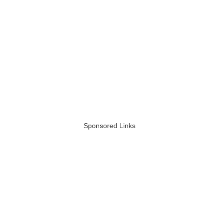
Sponsored Links