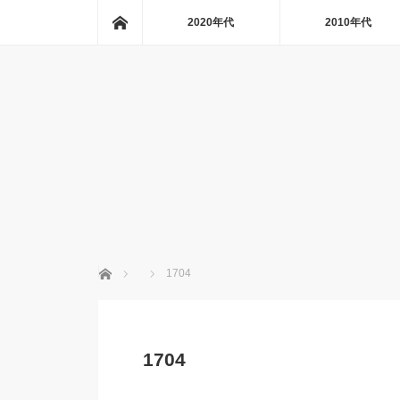
ホーム
2020年代
2010年代
ホーム
1704
1704