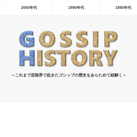
2000年代
1990年代
1980年代
～これまで芸能界で起きたゴシップの歴史をあらためて紐解く～