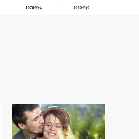
1970年代
1960年代