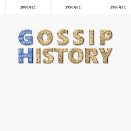
2000年代
1990年代
1980年代