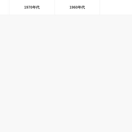
1970年代
1960年代