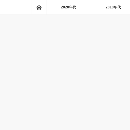
ホーム
2020年代
2010年代