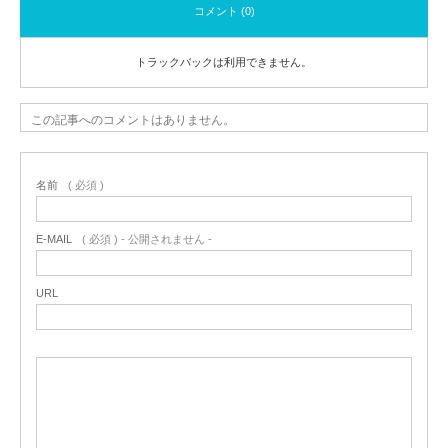
コメント (0)
トラックバックは利用できません。
この記事へのコメントはありません。
名前
( 必須 )
E-MAIL
( 必須 ) - 公開されません -
URL