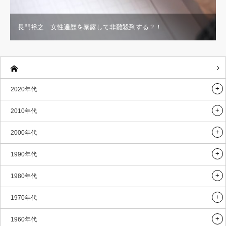
長門裕之…女性遍歴を暴露して非難殺到する？！
2020年代
2010年代
2000年代
1990年代
1980年代
1970年代
1960年代