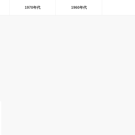
1970年代
1960年代