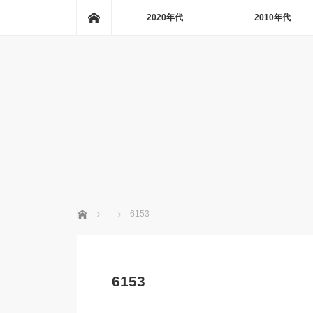
ホーム
2020年代
2010年代
ホーム
6153
6153