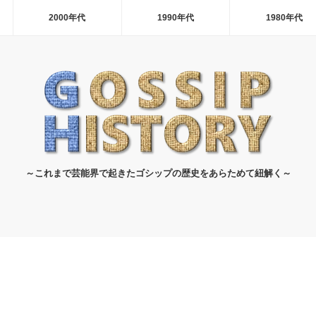
2000年代
1990年代
1980年代
～これまで芸能界で起きたゴシップの歴史をあらためて紐解く～