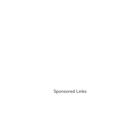
Sponsored Links