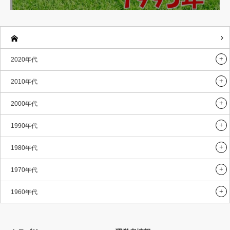
2020年代
2010年代
2000年代
1990年代
1980年代
1970年代
1960年代