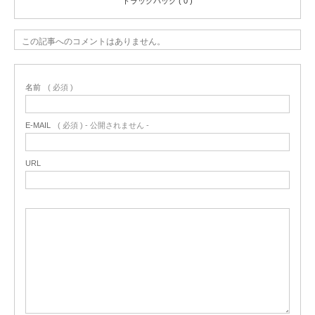
トラックバック ( 0 )
この記事へのコメントはありません。
名前
( 必須 )
E-MAIL
( 必須 ) - 公開されません -
URL