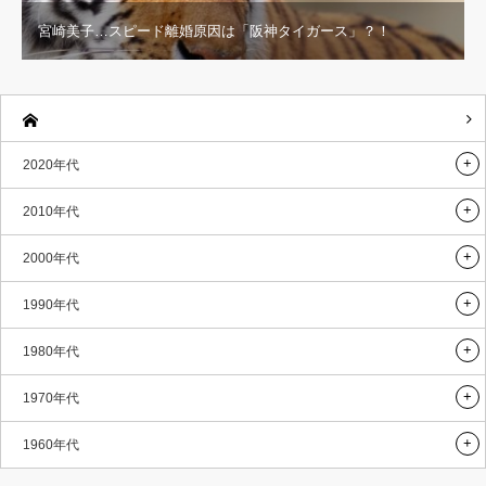
宮崎美子…スピード離婚原因は「阪神タイガース」？！
2020年代
2010年代
2000年代
1990年代
1980年代
1970年代
1960年代