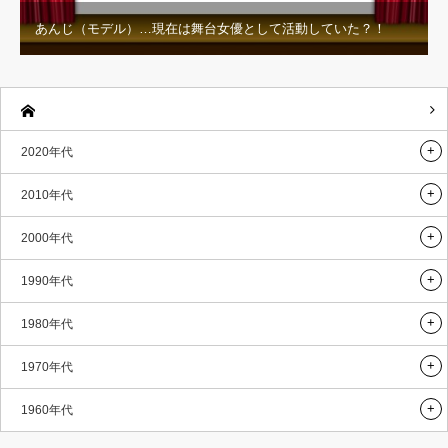
あんじ（モデル）…現在は舞台女優として活動していた？！
2020年代
2010年代
2000年代
1990年代
1980年代
1970年代
1960年代