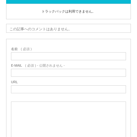
トラックバックは利用できません。
この記事へのコメントはありません。
名前
( 必須 )
E-MAIL
( 必須 ) - 公開されません -
URL