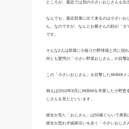
ところが、最近では別の小さいおじさんも出
なんでも、最近部屋に出て来るのは小さいお
ん」なのですが、なんとお爺さんの顔が「タ
です。
そんな2人は部屋に小振りの野球場と共に現
何とも驚愕の「小さい野菜おじさん」の目撃
この「小さいおじさん」を目撃したAKB48
例えば2010年9月にAKB48を卒業した小
じさんを見たといいます。
彼女が見た「おじさん」は50歳ぐらいで身長
彼女が思わず線路沿いを歩く「小さいおじさ