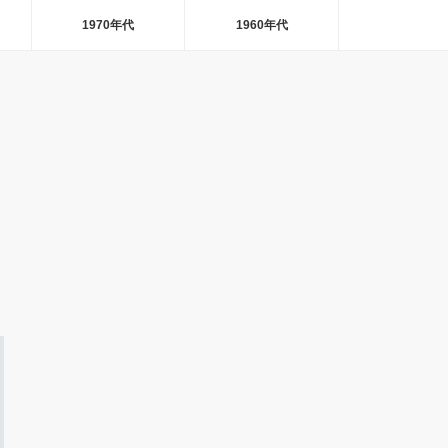
1970年代
1960年代