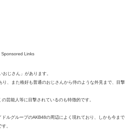
Sponsored Links
いおじさん」があります。
もあり、また格好も普通のおじさんから侍のような外見まで、目撃
くの芸能人等に目撃されているのも特徴的です。
ドルグループのAKB48の周辺によく現れており、しかも今まで
です。