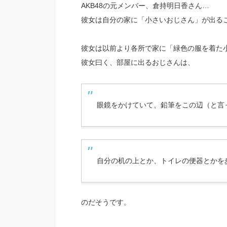
AKB48の元メンバー、倉持明日香さん…
彼女は自分の家に「小さいおじさん」が出る
彼女は以前より各所で家に「緑色の服を着た
彼女曰く、部屋に出るおじさんは、
眼鏡をかけていて、鉛筆をこの辺（と言
自分の机の上とか、トイレの便器とかを
のだそうです。