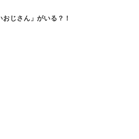
いおじさん」がいる？！