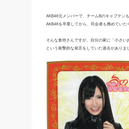
AKB48元メンバーで、チームBのキャプテ
AKB48を卒業してから、司会者も務めてい
そんな倉持さんですが、自分の家に「小さい
という衝撃的な発言をしていた過去がありま