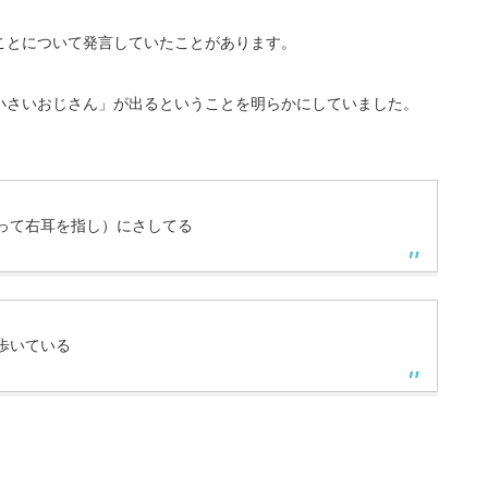
ことについて発言していたことがあります。
小さいおじさん」が出るということを明らかにしていました。
って右耳を指し）にさしてる
歩いている