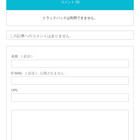
コメント (0)
トラックバックは利用できません。
この記事へのコメントはありません。
名前
( 必須 )
E-MAIL
( 必須 ) - 公開されません -
URL