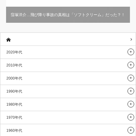
窪塚洋介…飛び降り事故の真相は「ソフトクリーム」だった？！
2020年代
2010年代
2000年代
1990年代
1980年代
1970年代
1960年代