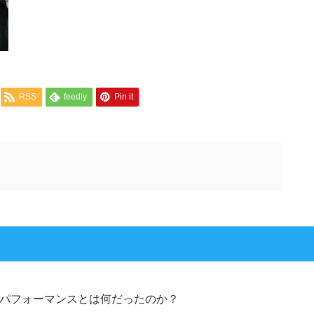
RSS
feedly
Pin it
パフォーマンスとは何だったのか？