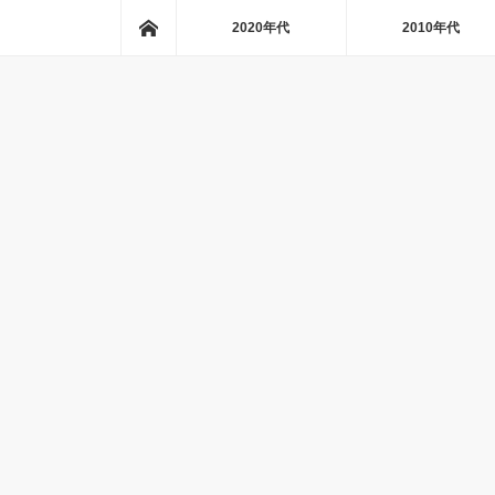
ホーム
2020年代
2010年代