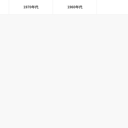
1970年代
1960年代