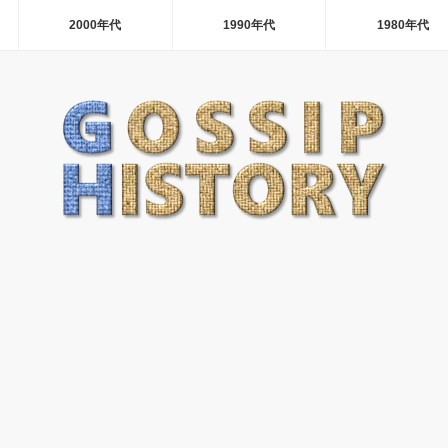
2000年代
1990年代
1980年代