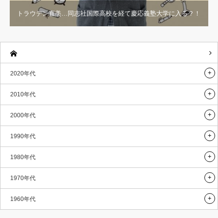
トラウデン直美…同志社国際高校を経て慶応義塾大学に入る？！
2020年代
2010年代
2000年代
1990年代
1980年代
1970年代
1960年代