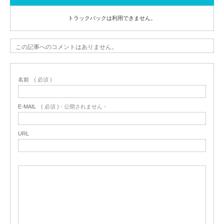
トラックバックは利用できません。
この記事へのコメントはありません。
名前
( 必須 )
E-MAIL
( 必須 ) - 公開されません -
URL