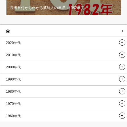
長者番付からわかる芸能人の年収（1982年度）
2020年代
2010年代
2000年代
1990年代
1980年代
1970年代
1960年代