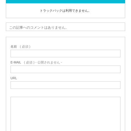
トラックバックは利用できません。
この記事へのコメントはありません。
名前
( 必須 )
E-MAIL
( 必須 ) - 公開されません -
URL