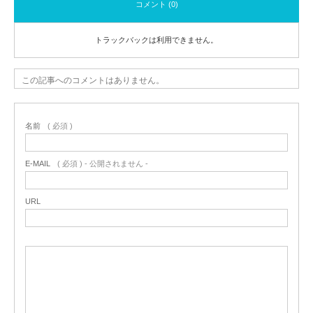
コメント (0)
トラックバックは利用できません。
この記事へのコメントはありません。
名前
( 必須 )
E-MAIL
( 必須 ) - 公開されません -
URL