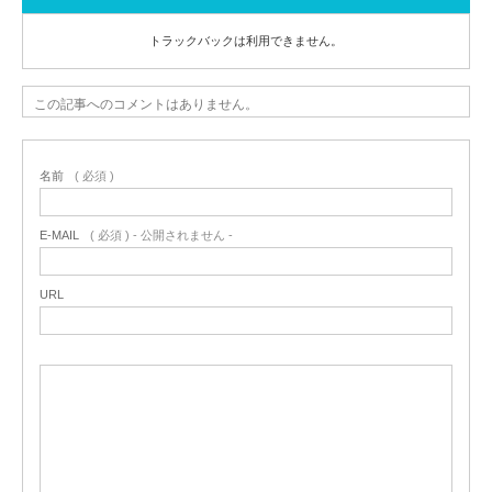
トラックバックは利用できません。
この記事へのコメントはありません。
名前
( 必須 )
E-MAIL
( 必須 ) - 公開されません -
URL