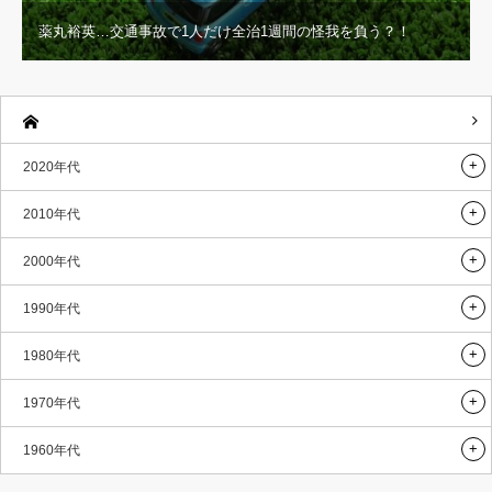
薬丸裕英…交通事故で1人だけ全治1週間の怪我を負う？！
2020年代
2010年代
2000年代
1990年代
1980年代
1970年代
1960年代