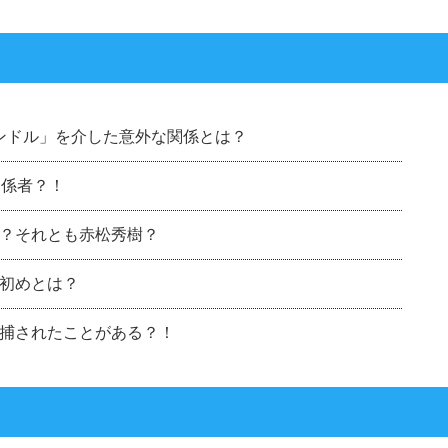
ピンドル」を介した意外な関係とは？
関係者？！
？それとも赤松秀樹？
初めとは？
捕されたことがある？！