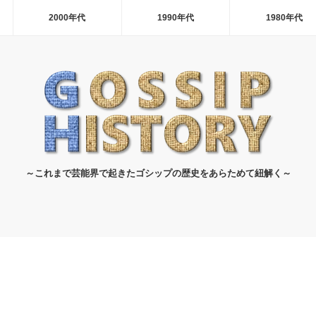
2000年代
1990年代
1980年代
～これまで芸能界で起きたゴシップの歴史をあらためて紐解く～