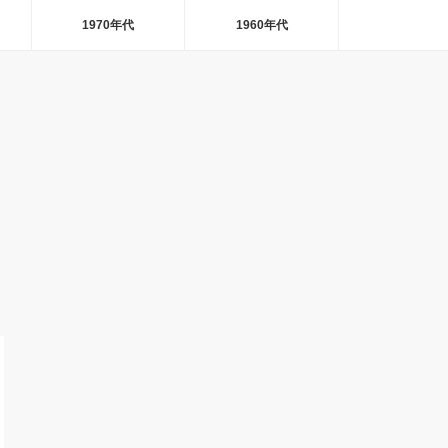
1970年代
1960年代