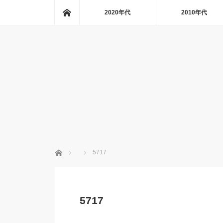
ホーム
2020年代
2010年代
ホーム
5717
5717